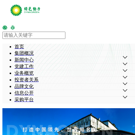
EN
繁
首页
集团概况
新闻中心
党建工作
业务概览
投资者关系
品牌文化
信息公开
采购平台